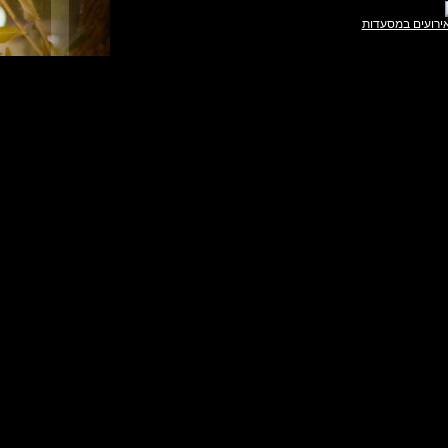
ירועים במסעדות