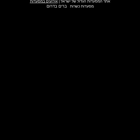
אתר המסעדות הגדול של ישראל
|
אירועים במסעדות
ברים בדרום
מסעדות כשרות
·